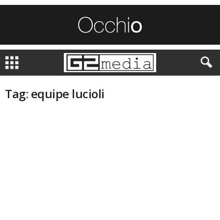
Tag: equipe lucioli