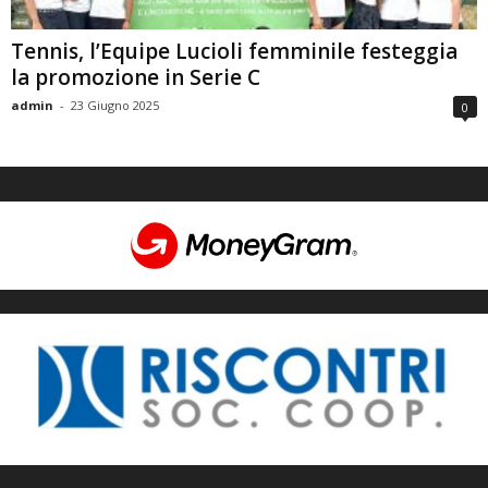
Tennis, l’Equipe Lucioli femminile festeggia
la promozione in Serie C
admin
-
23 Giugno 2025
0