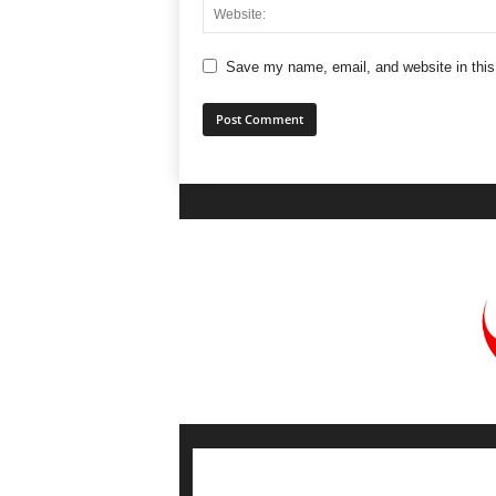
Save my name, email, and website in this