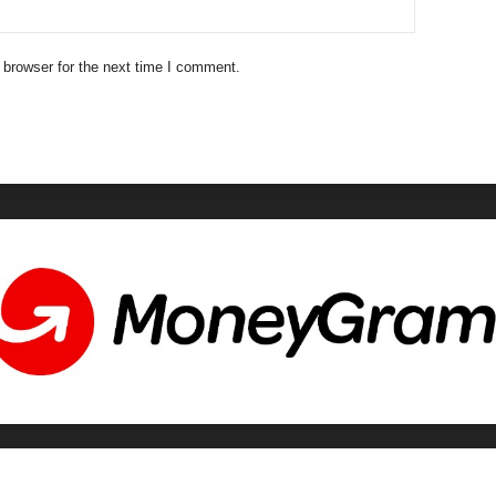
 browser for the next time I comment.