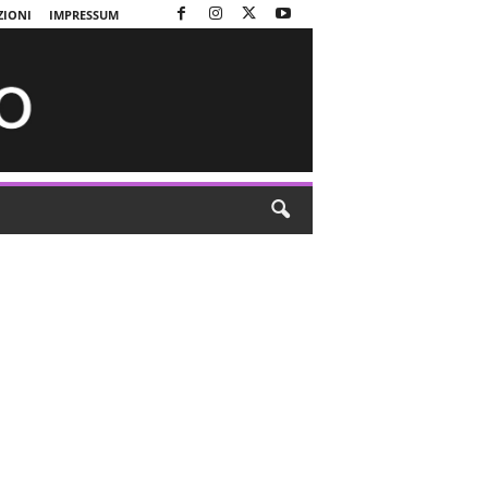
ZIONI
IMPRESSUM