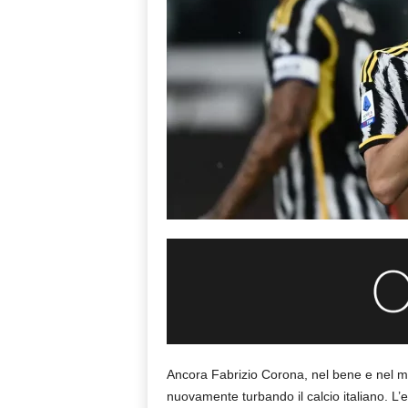
Ancora Fabrizio Corona, nel bene e nel m
nuovamente turbando il calcio italiano. L’e