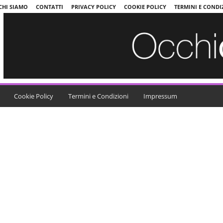
CHI SIAMO
CONTATTI
PRIVACY POLICY
COOKIE POLICY
TERMINI E CONDI
Cookie Policy
Termini e Condizioni
Impressum