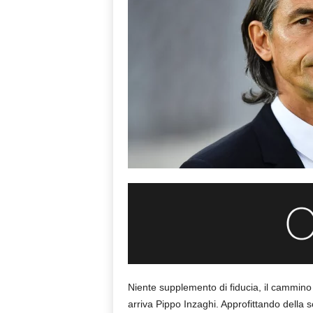
Niente supplemento di fiducia, il cammino 
arriva Pippo Inzaghi. Approfittando della s