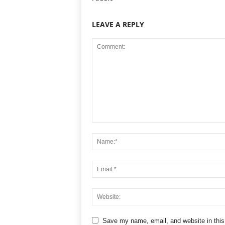
LEAVE A REPLY
Save my name, email, and website in this