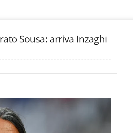
rato Sousa: arriva Inzaghi