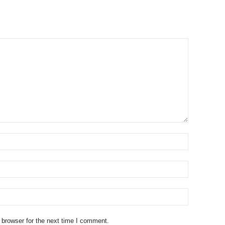
 browser for the next time I comment.