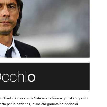
di Paulo Sousa con la Salernitana finisce qui: al suo posto
osta per le nazionali, la società granata ha deciso di