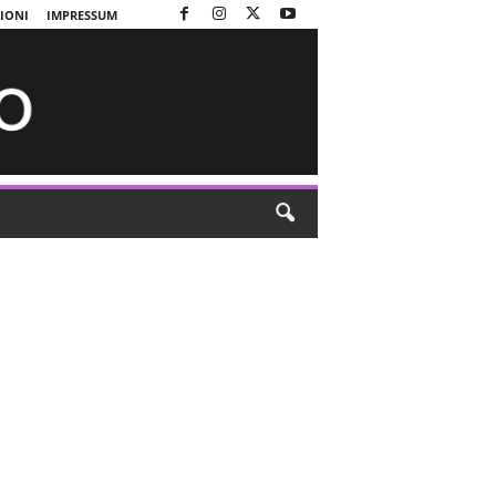
ZIONI
IMPRESSUM