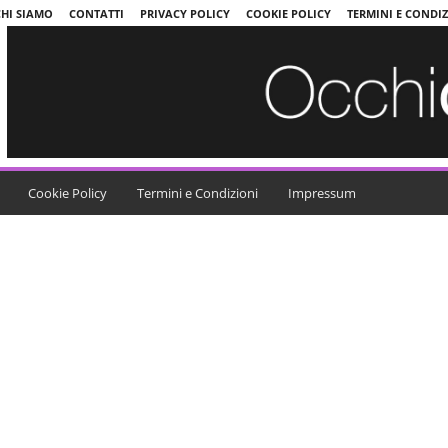
CHI SIAMO
CONTATTI
PRIVACY POLICY
COOKIE POLICY
TERMINI E CONDI
Cookie Policy
Termini e Condizioni
Impressum