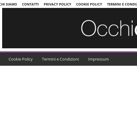
CHI SIAMO
CONTATTI
PRIVACY POLICY
COOKIE POLICY
TERMINI E CONDI
Cookie Policy
Termini e Condizioni
Impressum