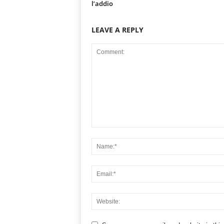
l’addio
LEAVE A REPLY