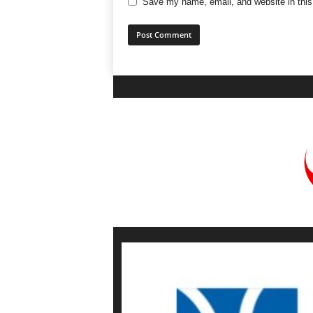
Save my name, email, and website in this