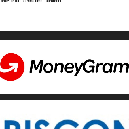
 browser for the next time I comment.