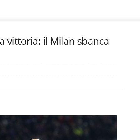
vittoria: il Milan sbanca