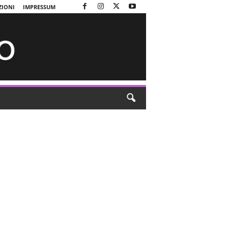
ZIONI
IMPRESSUM