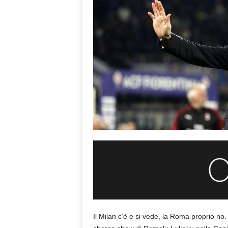
Il Milan c’è e si vede, la Roma proprio no.