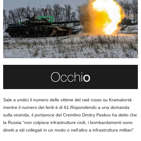
Sale a undici il numero delle vittime del raid russo su Kramatorsk
mentre il numero dei feriti è di 61.Rispondendo a una domanda
sulla vicenda, il portavoce del Cremlino Dmitry Peskov ha detto che
la Russia “non colpisce infrastrutture civili, i bombardamenti sono
diretti a siti collegati in un modo o nell’altro a infrastrutture militari”.