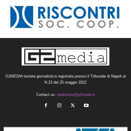
G2MEDIA testata giornalistica registrata presso il Tribunale di Napoli al
N.23 del 25 maggio 2022
Contact us:
redazione@g2media.it