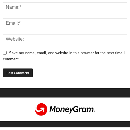
Save my name, email, and website in this browser for the next time I
comment.