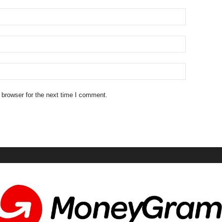
 browser for the next time I comment.