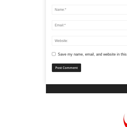
Save my name, email, and website in this