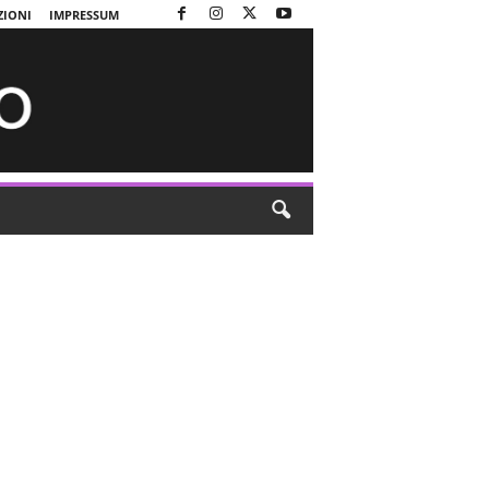
ZIONI
IMPRESSUM