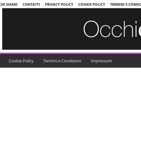
CHI SIAMO
CONTATTI
PRIVACY POLICY
COOKIE POLICY
TERMINI E CONDI
Cookie Policy
Termini e Condizioni
Impressum