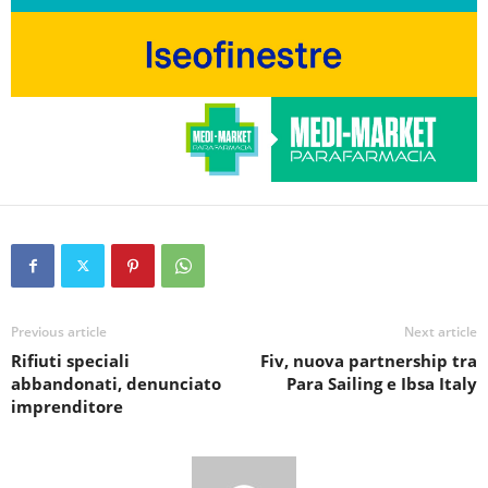
Previous article
Next article
Rifiuti speciali
Fiv, nuova partnership tra
abbandonati, denunciato
Para Sailing e Ibsa Italy
imprenditore