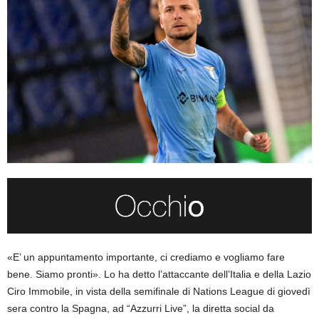
«E’ un appuntamento importante, ci crediamo e vogliamo fare
bene. Siamo pronti». Lo ha detto l’attaccante dell’Italia e della Lazio
Ciro Immobile, in vista della semifinale di Nations League di giovedì
sera contro la Spagna, ad “Azzurri Live”, la diretta social da