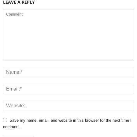
LEAVE A REPLY
Save my name, email, and website in this browser for the next time I
comment.