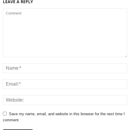
LEAVE A REPLY
Save my name, email, and website in this browser for the next time I
comment.