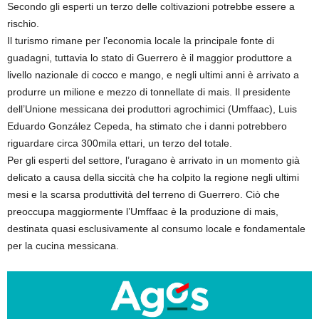
Secondo gli esperti un terzo delle coltivazioni potrebbe essere a
rischio.
Il turismo rimane per l’economia locale la principale fonte di
guadagni, tuttavia lo stato di Guerrero è il maggior produttore a
livello nazionale di cocco e mango, e negli ultimi anni è arrivato a
produrre un milione e mezzo di tonnellate di mais. Il presidente
dell’Unione messicana dei produttori agrochimici (Umffaac), Luis
Eduardo González Cepeda, ha stimato che i danni potrebbero
riguardare circa 300mila ettari, un terzo del totale.
Per gli esperti del settore, l’uragano è arrivato in un momento già
delicato a causa della siccità che ha colpito la regione negli ultimi
mesi e la scarsa produttività del terreno di Guerrero. Ciò che
preoccupa maggiormente l’Umffaac è la produzione di mais,
destinata quasi esclusivamente al consumo locale e fondamentale
per la cucina messicana.