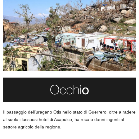
Il passaggio dell’uragano Otis nello stato di Guerrero, oltre a radere
al suolo i lussuosi hotel di Acapulco, ha recato danni ingenti al
settore agricolo della regione.