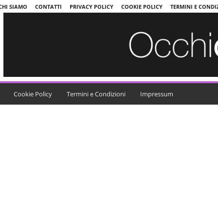
CHI SIAMO
CONTATTI
PRIVACY POLICY
COOKIE POLICY
TERMINI E CONDI
Cookie Policy
Termini e Condizioni
Impressum