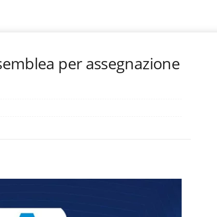
assemblea per assegnazione