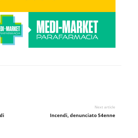
Next article
di
Incendi, denunciato 54enne