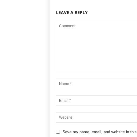
LEAVE A REPLY
Save my name, email, and website in this