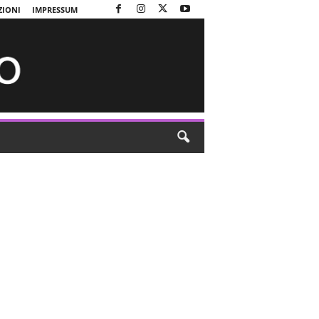
ZIONI
IMPRESSUM