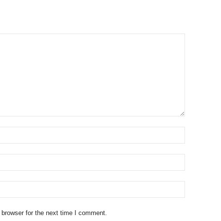
 browser for the next time I comment.