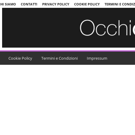
CHI SIAMO
CONTATTI
PRIVACY POLICY
COOKIE POLICY
TERMINI E CONDI
Cookie Policy
Termini e Condizioni
Impressum