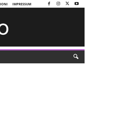
ZIONI
IMPRESSUM