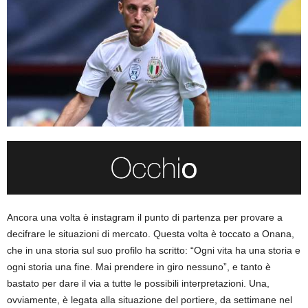
Ancora una volta è instagram il punto di partenza per provare a
decifrare le situazioni di mercato. Questa volta è toccato a Onana,
che in una storia sul suo profilo ha scritto: “Ogni vita ha una storia e
ogni storia una fine. Mai prendere in giro nessuno”, e tanto è
bastato per dare il via a tutte le possibili interpretazioni. Una,
ovviamente, è legata alla situazione del portiere, da settimane nel