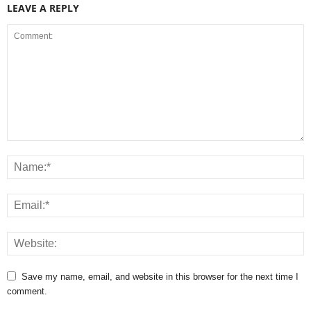
LEAVE A REPLY
Save my name, email, and website in this browser for the next time I
comment.