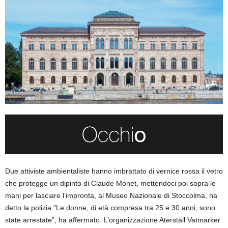
Due attiviste ambientaliste hanno imbrattato di vernice rossa il vetro
che protegge un dipinto di Claude Monet, mettendoci poi sopra le
mani per lasciare l’impronta, al Museo Nazionale di Stoccolma, ha
detto la polizia.”Le donne, di età compresa tra 25 e 30 anni, sono
state arrestate”, ha affermato. L’organizzazione Aterställ Vatmarker