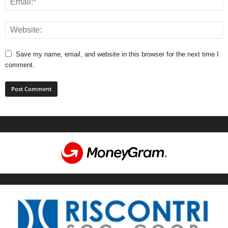
Save my name, email, and website in this browser for the next time I
comment.