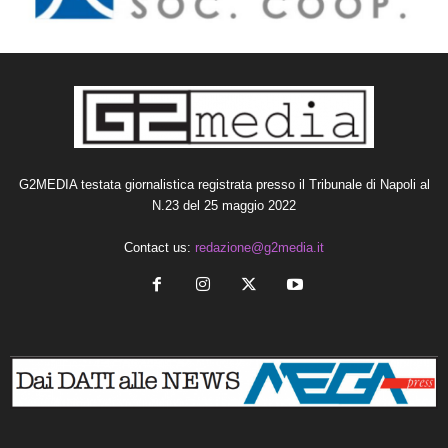
G2MEDIA testata giornalistica registrata presso il Tribunale di Napoli al
N.23 del 25 maggio 2022
Contact us:
redazione@g2media.it