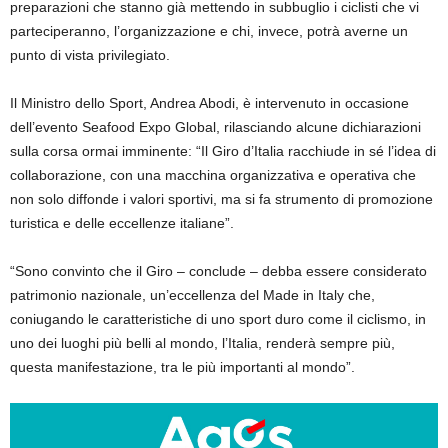
preparazioni che stanno già mettendo in subbuglio i ciclisti che vi
parteciperanno, l’organizzazione e chi, invece, potrà averne un
punto di vista privilegiato.
Il Ministro dello Sport, Andrea Abodi, è intervenuto in occasione
dell’evento Seafood Expo Global, rilasciando alcune dichiarazioni
sulla corsa ormai imminente: “Il Giro d’Italia racchiude in sé l’idea di
collaborazione, con una macchina organizzativa e operativa che
non solo diffonde i valori sportivi, ma si fa strumento di promozione
turistica e delle eccellenze italiane”.
“Sono convinto che il Giro – conclude – debba essere considerato
patrimonio nazionale, un’eccellenza del Made in Italy che,
coniugando le caratteristiche di uno sport duro come il ciclismo, in
uno dei luoghi più belli al mondo, l’Italia, renderà sempre più,
questa manifestazione, tra le più importanti al mondo”.