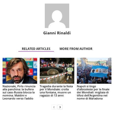
Gianni Rinaldi
RELATED ARTICLES
MORE FROM AUTHOR
Nazionale, Pirlo rinuncia
Tragedia durante la festa
Napoli si tinge
alla panchina: la bufera
per il Mondiale: crolla
d’albiceleste per la finale
sul caso-Russia blocca la
una fontana, muore un
dei Mondiali: migliaia di
nomina. Maldini e
ragazzo di 13 anni
tifosi dell’Argentina nel
Leonardo verso l’addio
nome di Maradona