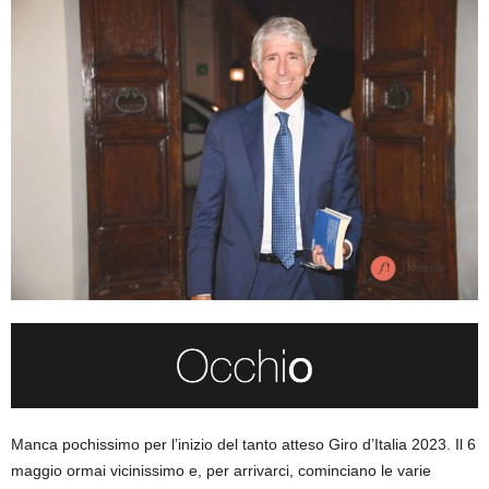
Manca pochissimo per l’inizio del tanto atteso Giro d’Italia 2023. Il 6
maggio ormai vicinissimo e, per arrivarci, cominciano le varie