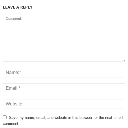
LEAVE A REPLY
Save my name, email, and website in this browser for the next time I
comment.