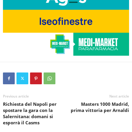
Previous article
Next article
Richiesta del Napoli per
Masters 1000 Madrid,
spostare la gara con la
prima vittoria per Arnaldi
Salernitana: domani si
esporrà il Casms