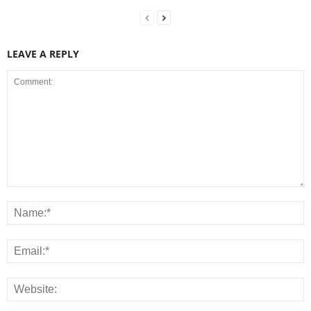
LEAVE A REPLY