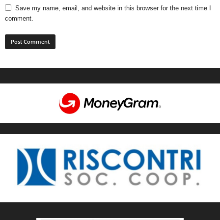
Save my name, email, and website in this browser for the next time I
comment.