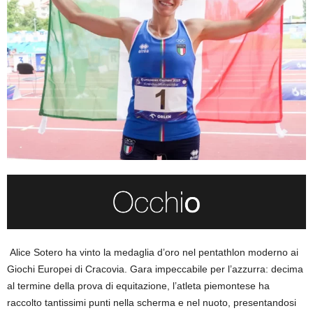
Alice Sotero ha vinto la medaglia d’oro nel pentathlon moderno ai
Giochi Europei di Cracovia. Gara impeccabile per l’azzurra: decima
al termine della prova di equitazione, l’atleta piemontese ha
raccolto tantissimi punti nella scherma e nel nuoto, presentandosi