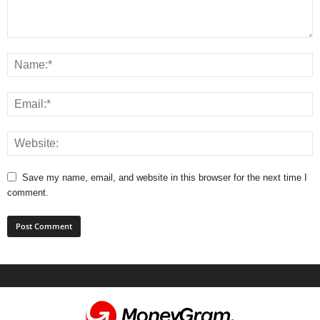
Save my name, email, and website in this browser for the next time I
comment.