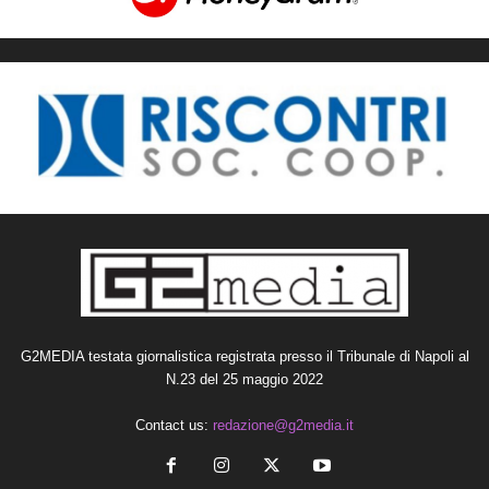
G2MEDIA testata giornalistica registrata presso il Tribunale di Napoli al
N.23 del 25 maggio 2022
Contact us:
redazione@g2media.it