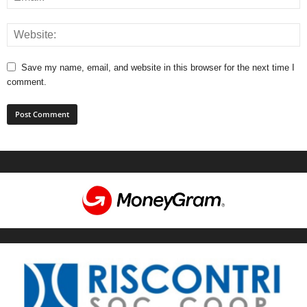
Save my name, email, and website in this browser for the next time I
comment.