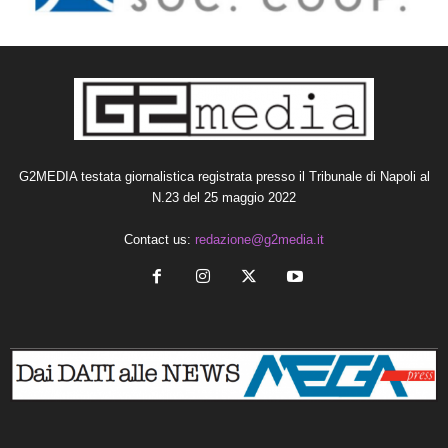
G2MEDIA testata giornalistica registrata presso il Tribunale di Napoli al
N.23 del 25 maggio 2022
Contact us:
redazione@g2media.it