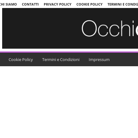
CHI SIAMO
CONTATTI
PRIVACY POLICY
COOKIE POLICY
TERMINI E CONDI
Cookie Policy
Termini e Condizioni
Impressum