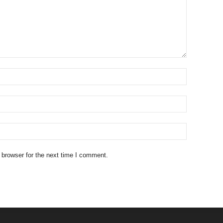
 browser for the next time I comment.