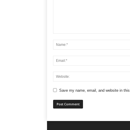
Save my name, email, and website in this