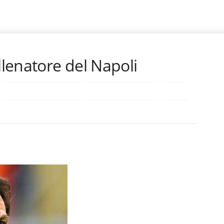
llenatore del Napoli