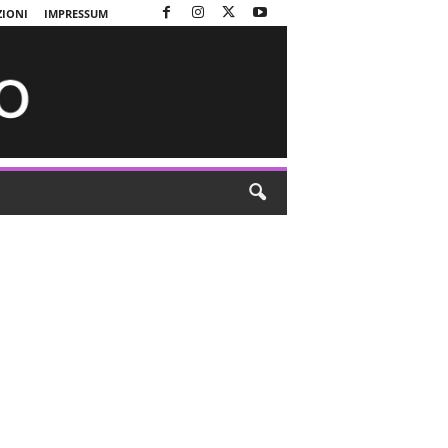
ZIONI
IMPRESSUM