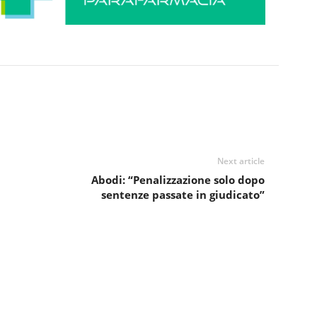
Next article
Abodi: “Penalizzazione solo dopo
sentenze passate in giudicato”