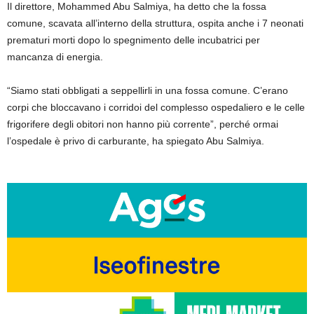
Il direttore, Mohammed Abu Salmiya, ha detto che la fossa
comune, scavata all’interno della struttura, ospita anche i 7 neonati
prematuri morti dopo lo spegnimento delle incubatrici per
mancanza di energia.
“Siamo stati obbligati a seppellirli in una fossa comune. C’erano
corpi che bloccavano i corridoi del complesso ospedaliero e le celle
frigorifere degli obitori non hanno più corrente”, perché ormai
l’ospedale è privo di carburante, ha spiegato Abu Salmiya.