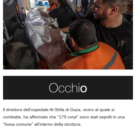
ll direttore dell’ospedale Al-Shifa di Gaza, vicino al quale si
combatte, ha affermato che “179 corpi” sono stati sepolti in una
“fossa comune” all’interno della struttura.