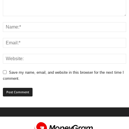
Save my name, email, and website in this browser for the next time I
comment.