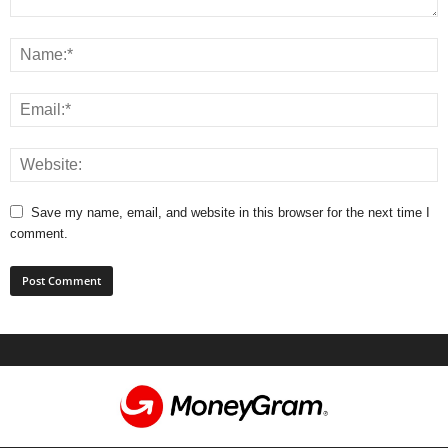
Save my name, email, and website in this browser for the next time I
comment.