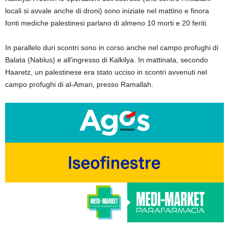
locali si avvale anche di droni) sono iniziate nel mattino e finora
fonti mediche palestinesi parlano di almeno 10 morti e 20 feriti.
In parallelo duri scontri sono in corso anche nel campo profughi di
Balata (Nablus) e all’ingresso di Kalkilya. In mattinata, secondo
Haaretz, un palestinese era stato ucciso in scontri avvenuti nel
campo profughi di al-Amari, presso Ramallah.