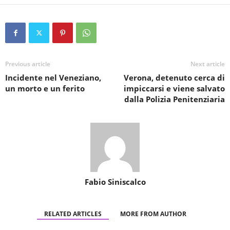
Previous article
Next article
Incidente nel Veneziano,
Verona, detenuto cerca di
un morto e un ferito
impiccarsi e viene salvato
dalla Polizia Penitenziaria
Fabio Siniscalco
RELATED ARTICLES
MORE FROM AUTHOR