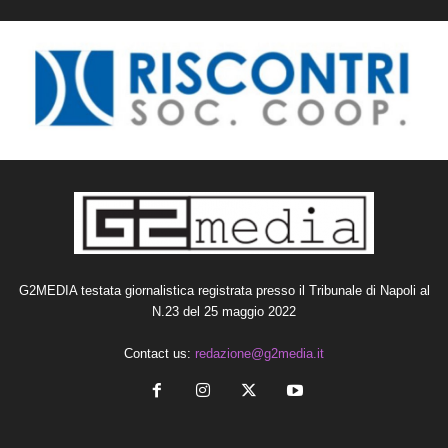
G2MEDIA testata giornalistica registrata presso il Tribunale di Napoli al
N.23 del 25 maggio 2022
Contact us:
redazione@g2media.it