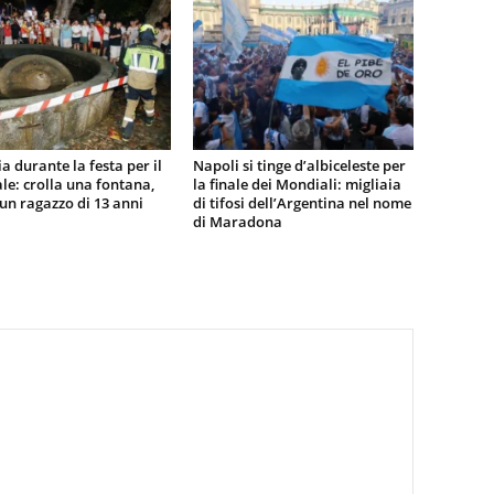
a durante la festa per il
Napoli si tinge d’albiceleste per
e: crolla una fontana,
la finale dei Mondiali: migliaia
n ragazzo di 13 anni
di tifosi dell’Argentina nel nome
di Maradona