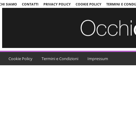
CHI SIAMO
CONTATTI
PRIVACY POLICY
COOKIE POLICY
TERMINI E CONDI
Cookie Policy
Termini e Condizioni
Impressum