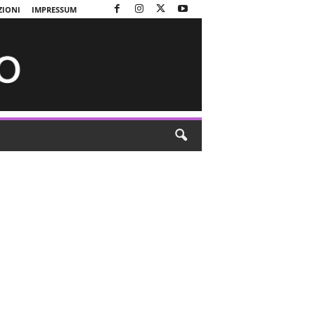
ZIONI
IMPRESSUM