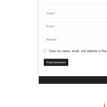
Save my name, email, and website in this