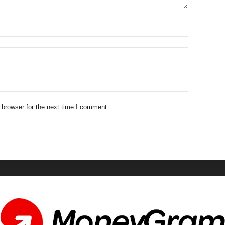
 browser for the next time I comment.