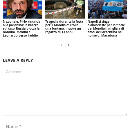
Nazionale, Pirlo rinuncia
Tragedia durante la festa
Napoli si tinge
alla panchina: la bufera
per il Mondiale: crolla
d’albiceleste per la finale
sul caso-Russia blocca la
una fontana, muore un
dei Mondiali: migliaia di
nomina. Maldini e
ragazzo di 13 anni
tifosi dell’Argentina nel
Leonardo verso l’addio
nome di Maradona
LEAVE A REPLY