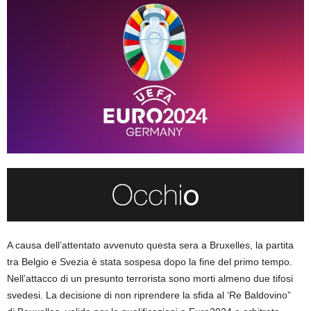
A causa dell’attentato avvenuto questa sera a Bruxelles, la partita
tra Belgio e Svezia è stata sospesa dopo la fine del primo tempo.
Nell’attacco di un presunto terrorista sono morti almeno due tifosi
svedesi. La decisione di non riprendere la sfida al ‘Re Baldovino”