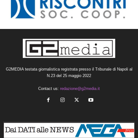
G2MEDIA testata giornalistica registrata presso il Tribunale di Napoli al
N.23 del 25 maggio 2022
Contact us:
redazione@g2media.it