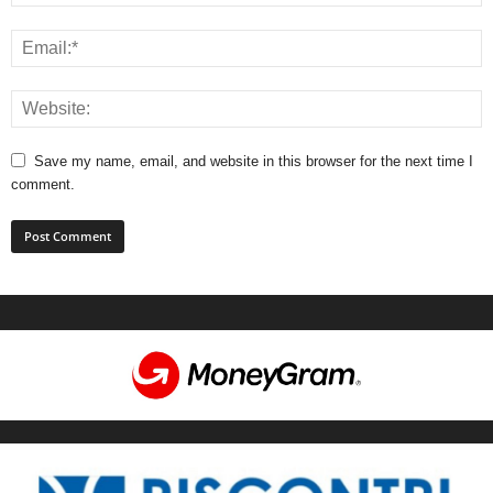
Save my name, email, and website in this browser for the next time I
comment.