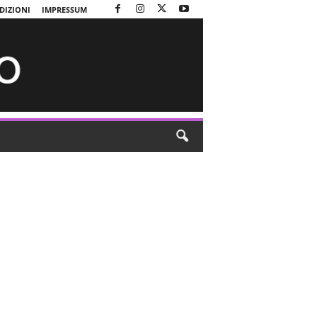
DIZIONI
IMPRESSUM