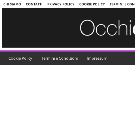
CHI SIAMO
CONTATTI
PRIVACY POLICY
COOKIE POLICY
TERMINI E CON
Cookie Policy
Termini e Condizioni
Impressum