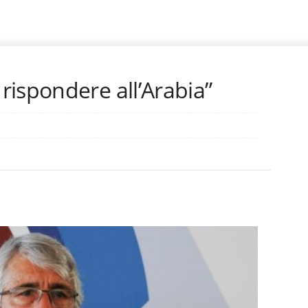
ispondere all’Arabia”