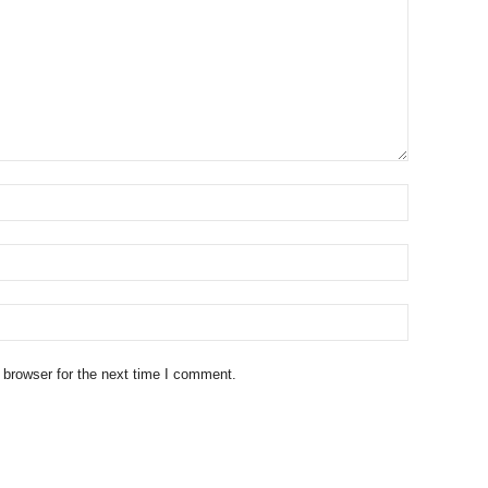
 browser for the next time I comment.