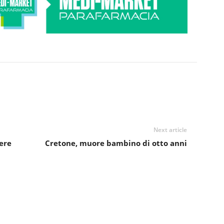
Next article
ere
Cretone, muore bambino di otto anni