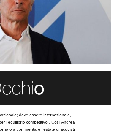
azionale; deve essere internazionale,
er l’equilibrio competitivo”. Cosi’ Andrea
 tornato a commentare l’estate di acquisti