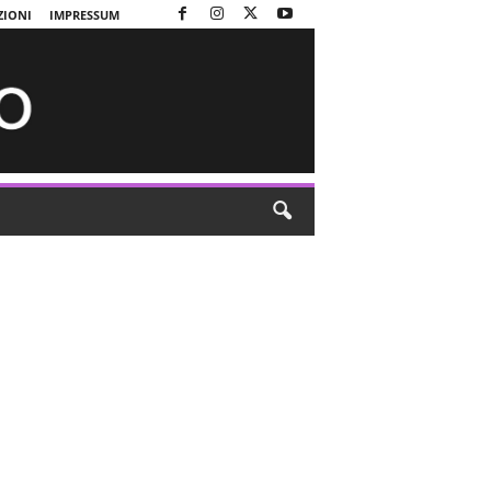
ZIONI
IMPRESSUM