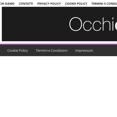
CHI SIAMO
CONTATTI
PRIVACY POLICY
COOKIE POLICY
TERMINI E CONDI
Cookie Policy
Termini e Condizioni
Impressum