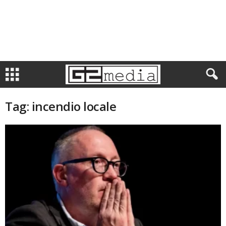
Tag: incendio locale