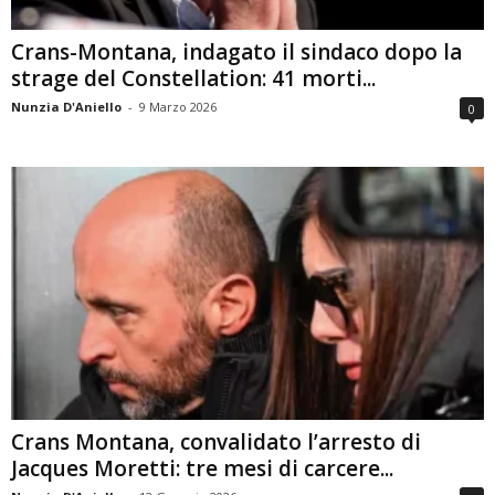
Crans-Montana, indagato il sindaco dopo la
strage del Constellation: 41 morti...
Nunzia D'Aniello
-
9 Marzo 2026
0
Crans Montana, convalidato l’arresto di
Jacques Moretti: tre mesi di carcere...