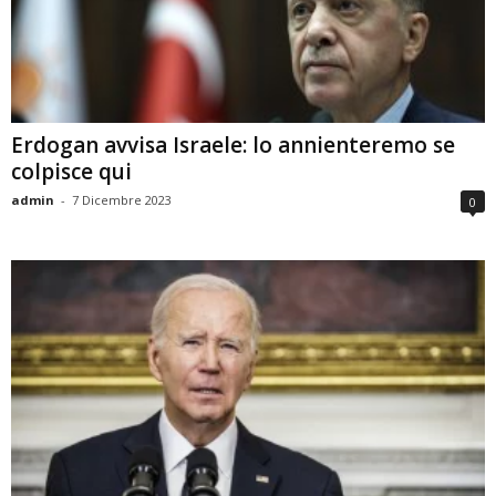
Erdogan avvisa Israele: lo annienteremo se
colpisce qui
admin
-
7 Dicembre 2023
0