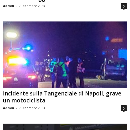
admin
-
7 Dicembre 2023
0
Incidente sulla Tangenziale di Napoli, grave
un motociclista
admin
-
7 Dicembre 2023
0