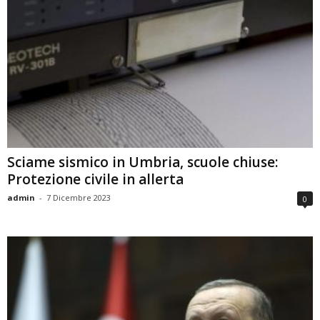
Sciame sismico in Umbria, scuole chiuse:
Protezione civile in allerta
admin
-
7 Dicembre 2023
0