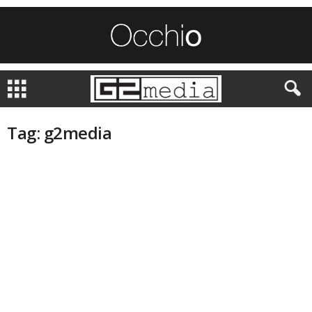
Tag: g2media